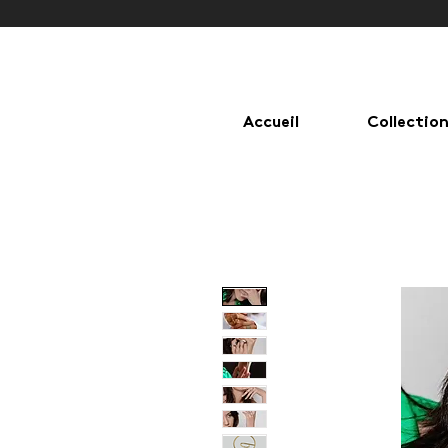
Accueil
Collectio