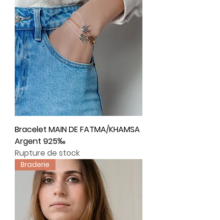
Bracelet MAIN DE FATMA/KHAMSA
Argent 925‰
Rupture de stock
Braderie