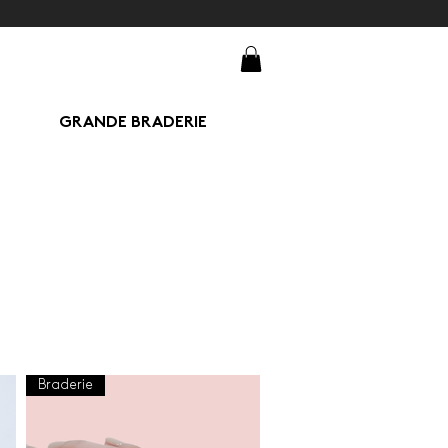
GRANDE BRADERIE
Braderie